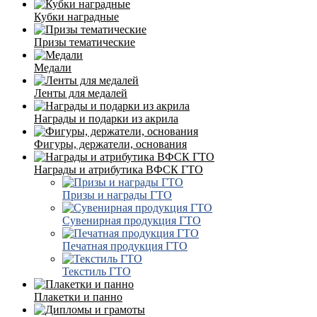
Кубки наградные
Призы тематические
Медали
Ленты для медалей
Награды и подарки из акрила
Фигуры, держатели, основания
Награды и атрибутика ВФСК ГТО
Призы и награды ГТО
Сувенирная продукция ГТО
Печатная продукция ГТО
Текстиль ГТО
Плакетки и панно