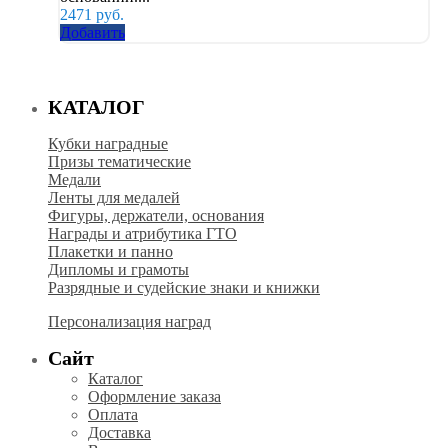
2471
руб.
Добавить
КАТАЛОГ
Кубки наградные
Призы тематические
Медали
Ленты для медалей
Фигуры, держатели, основания
Награды и атрибутика ГТО
Плакетки и панно
Дипломы и грамоты
Разрядные и судейские знаки и книжки
Персонализация наград
Сайт
Каталог
Оформление заказа
Оплата
Доставка