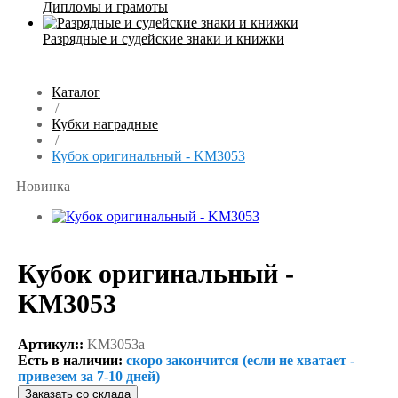
Дипломы и грамоты
Разрядные и судейские знаки и книжки
Каталог
/
Кубки наградные
/
Кубок оригинальный - KM3053
Новинка
Кубок оригинальный -
KM3053
Артикул::
KM3053a
Есть в наличии:
скоро закончится (если не хватает -
привезем за 7-10 дней)
Заказать со склада