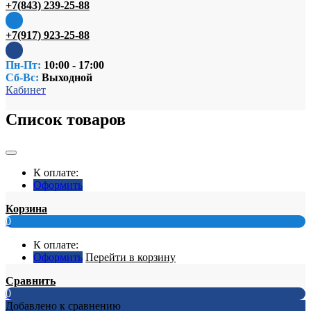
+7(843) 239-25-88
+7(917) 923-25-88
Пн-Пт:
10:00 - 17:00
Сб-Вс:
Выходной
Кабинет
Список товаров
К оплате:
Оформить
Корзина
0
К оплате:
Оформить
Перейти в корзину
Сравнить
0
Добавлено к сравнению