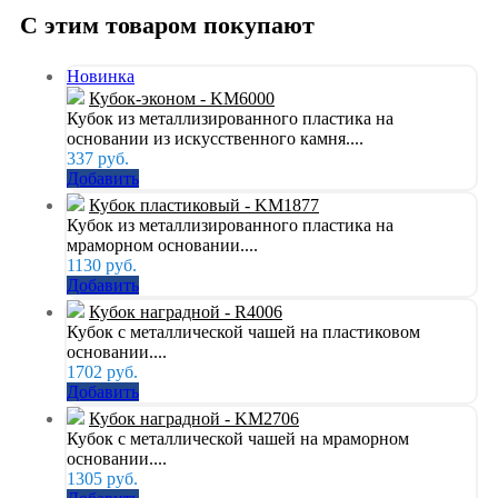
С этим товаром покупают
Новинка
Кубок-эконом - KM6000
Кубок из металлизированного пластика на
основании из искусственного камня....
337
руб.
Добавить
Кубок пластиковый - KM1877
Кубок из металлизированного пластика на
мраморном основании....
1130
руб.
Добавить
Кубок наградной - R4006
Кубок с металлической чашей на пластиковом
основании....
1702
руб.
Добавить
Кубок наградной - KM2706
Кубок с металлической чашей на мраморном
основании....
1305
руб.