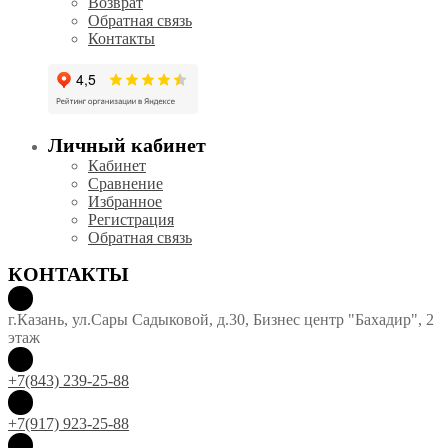
Возврат
Обратная связь
Контакты
Личный кабинет
Кабинет
Сравнение
Избранное
Регистрация
Обратная связь
КОНТАКТЫ
г.Казань, ул.Сары Садыковой, д.30, Бизнес центр "Бахадир", 2
этаж
+7(843) 239-25-88
+7(917) 923-25-88