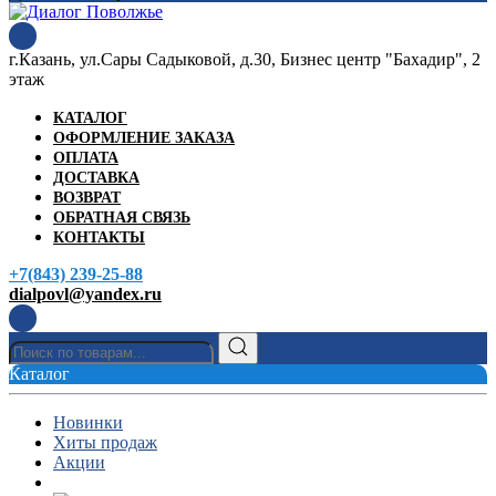
г.Казань, ул.Сары Садыковой, д.30, Бизнес центр "Бахадир", 2
этаж
КАТАЛОГ
ОФОРМЛЕНИЕ ЗАКАЗА
ОПЛАТА
ДОСТАВКА
ВОЗВРАТ
ОБРАТНАЯ СВЯЗЬ
КОНТАКТЫ
+7(843) 239-25-88
dialpovl@yandex.ru
Каталог
Новинки
Хиты продаж
Акции