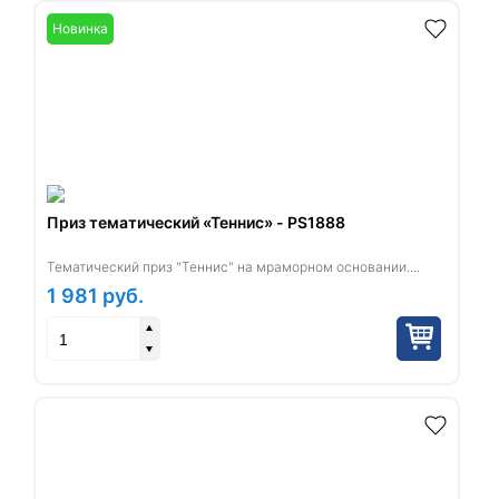
Новинка
Приз тематический «Теннис» - PS1888
Тематический приз "Теннис" на мраморном основании....
1 981
руб.