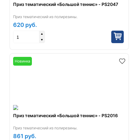
Приз тематический «Большой теннис» - PS2047
Приз тематический из полирезины.
620
руб.
Новинка
Приз тематический «Большой теннис» - PS2016
Приз тематический из полирезины.
861
руб.