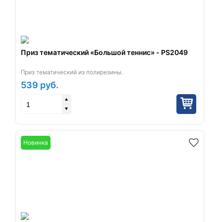
Приз тематический «Большой теннис» - PS2049
Приз тематический из полирезины.
539
руб.
Новинка