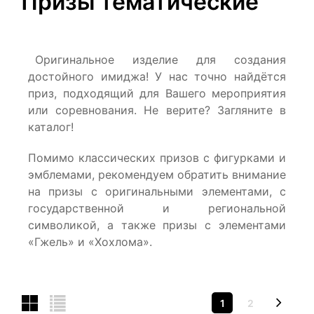
Призы тематические
Оригинальное изделие для создания
достойного имиджа! У нас точно найдётся
приз, подходящий для Вашего мероприятия
или соревнования. Не верите? Загляните в
каталог!
Помимо классических призов с фигурками и
эмблемами, рекомендуем обратить внимание
на призы с оригинальными элементами, с
государственной и региональной
символикой, а также призы с элементами
«Гжель» и «Хохлома».
1
2