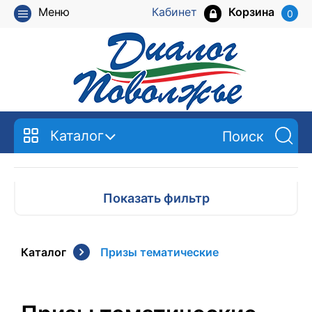
Меню
Кабинет
Корзина
0
Каталог
Показать фильтр
Каталог
Призы тематические