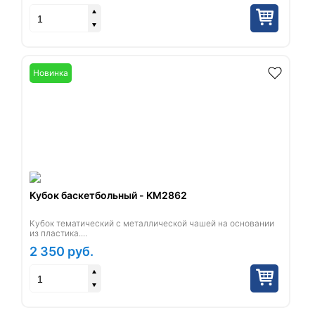
Новинка
Кубок баскетбольный - KM2862
Кубок тематический с металлической чашей на основании
из пластика....
2 350
руб.