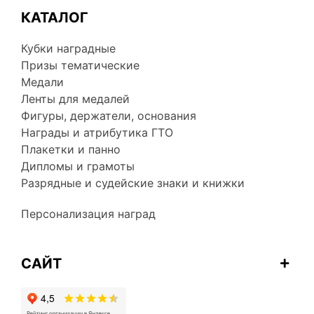
КАТАЛОГ
Кубки наградные
Призы тематические
Медали
Ленты для медалей
Фигуры, держатели, основания
Награды и атрибутика ГТО
Плакетки и панно
Дипломы и грамоты
Разрядные и судейские знаки и книжки
Персонализация наград
САЙТ