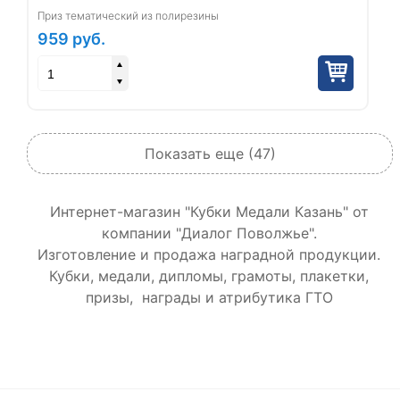
Приз тематический из полирезины
959
руб.
Показать еще (47)
Интернет-магазин "Кубки Медали Казань" от
компании "Диалог Поволжье".
Изготовление и продажа наградной продукции.
Кубки, медали, дипломы, грамоты, плакетки,
призы, награды и атрибутика ГТО