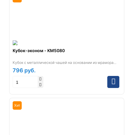
Кубок-эконом - KM5080
Кубок с металлической чашей на основании из мрамора...
796
руб.
Хит