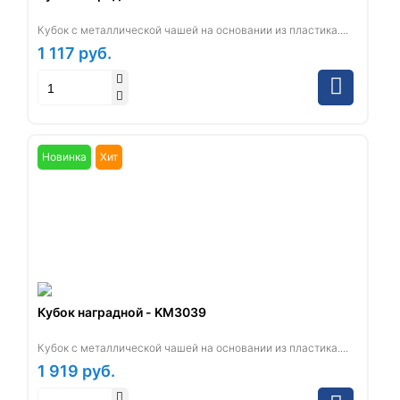
Кубок с металлической чашей на основании из пластика....
1 117
руб.
Новинка
Хит
Кубок наградной - KM3039
Кубок с металлической чашей на основании из пластика....
1 919
руб.