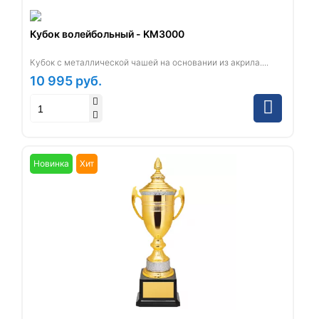
Кубок волейбольный - KM3000
Кубок с металлической чашей на основании из акрила....
10 995
руб.
Новинка
Хит