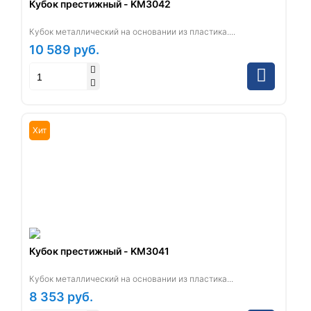
Кубок престижный - KM3042
Кубок металлический на основании из пластика....
10 589
руб.
Хит
Кубок престижный - KM3041
Кубок металлический на основании из пластика...
8 353
руб.