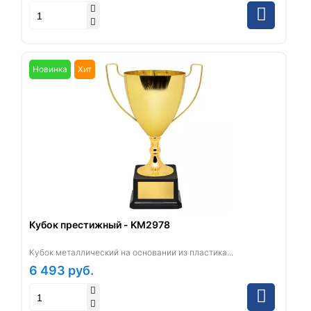
Новинка
Хит
Кубок престижный - KM2978
Кубок металлический на основании из пластика...
6 493
руб.