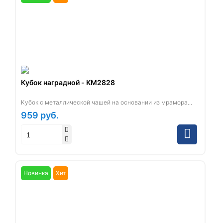
Кубок наградной - KM2828
Кубок с металлической чашей на основании из мрамора...
959
руб.
Новинка
Хит