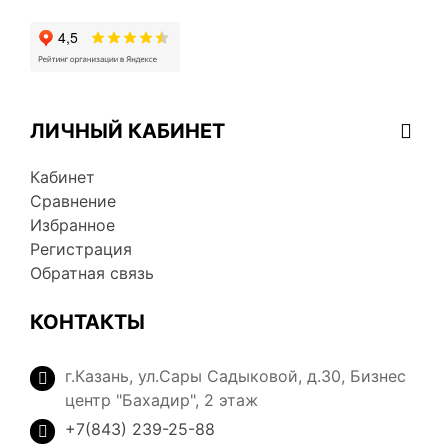
ЛИЧНЫЙ КАБИНЕТ
Кабинет
Сравнение
Избранное
Регистрация
Обратная связь
КОНТАКТЫ
г.Казань, ул.Сары Садыковой, д.30, Бизнес
центр "Бахадир", 2 этаж
+7(843) 239-25-88