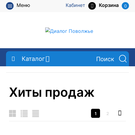
Меню
Кабинет
Корзина
0
Каталог
Хиты продаж
1
2