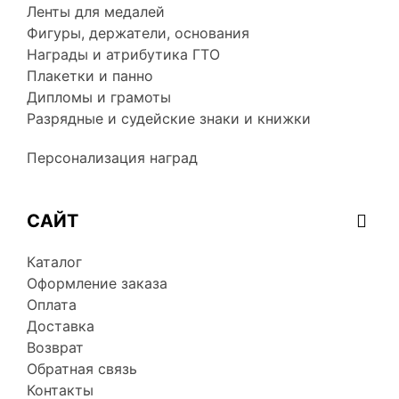
Ленты для медалей
Фигуры, держатели, основания
Награды и атрибутика ГТО
Плакетки и панно
Дипломы и грамоты
Разрядные и судейские знаки и книжки
Персонализация наград
САЙТ
Каталог
Оформление заказа
Оплата
Доставка
Возврат
Обратная связь
Контакты